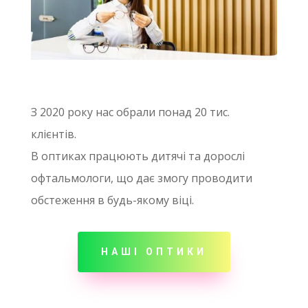
З 2020 року нас обрали понад 20 тис.
клієнтів.
В оптиках працюють дитячі та дорослі
офтальмологи, що дає змогу проводити
обстеження в будь-якому віці.
НАШІ ОПТИКИ