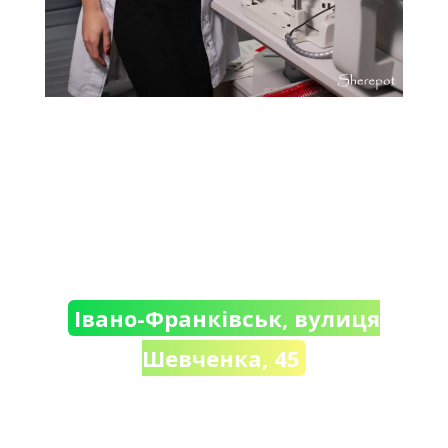
Івано-Франківськ, вулиця
Шевченка, 45