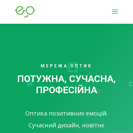
МЕРЕЖА ОПТИК
ПОТУЖНА, СУЧАСНА,
ПРОФЕСІЙНА
Оптика позитивних емоцій.
Сучасний дизайн, новітнє