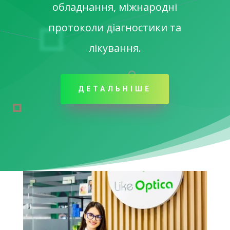
обладнання, міжнародні
протоколи діагностики та
лікування.
ДЕТАЛЬНІШЕ